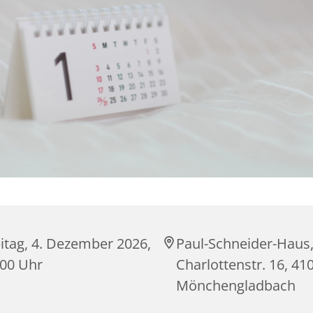
itag, 4. Dezember 2026,
Paul-Schneider-Haus
:00 Uhr
Charlottenstr. 16, 41
Mönchengladbach