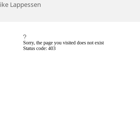
rike Lappessen