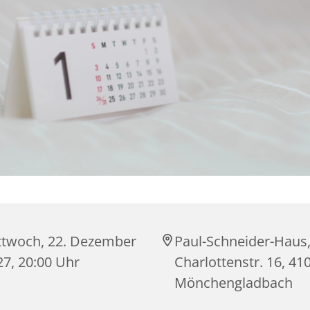
ttwoch, 22. Dezember
Paul-Schneider-Haus
27, 20:00 Uhr
Charlottenstr. 16, 41
Mönchengladbach