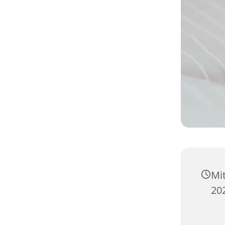
Mi
20