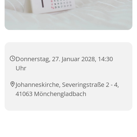
Donnerstag, 27. Januar 2028, 14:30
Uhr
Johanneskirche, Severingstraße 2 - 4,
41063 Mönchengladbach