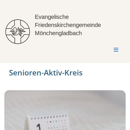
Evangelische
Friedenskirchengemeinde
Mönchengladbach
Senioren-Aktiv-Kreis