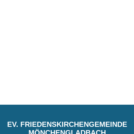
EV. FRIEDENSKIRCHENGEMEINDE
MÖNCHENGLADBACH