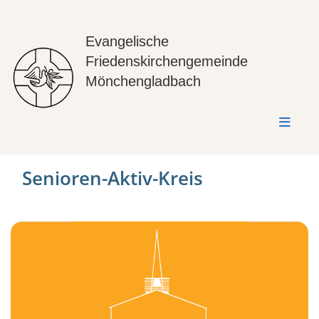
Evangelische
Friedenskirchengemeinde
Mönchengladbach
Senioren-Aktiv-Kreis