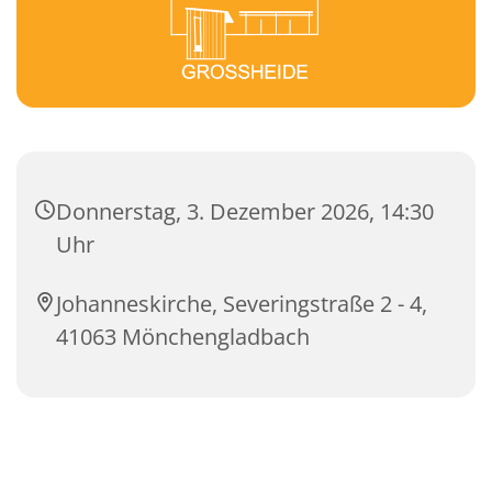
Donnerstag, 3. Dezember 2026, 14:30
Uhr
Johanneskirche, Severingstraße 2 - 4,
41063 Mönchengladbach