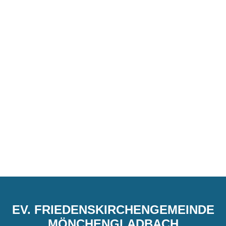
EV. FRIEDENSKIRCHENGEMEINDE
MÖNCHENGLADBACH