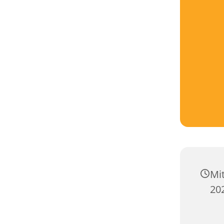
Mi
20