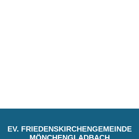
EV. FRIEDENSKIRCHENGEMEINDE
MÖNCHENGLADBACH