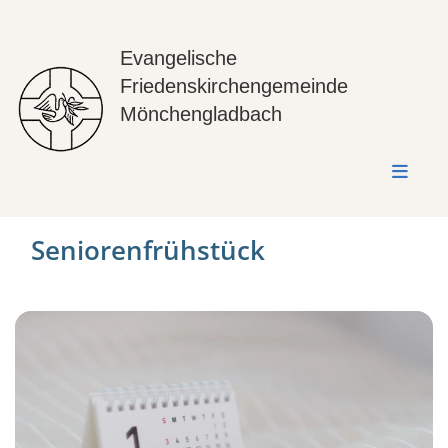
Evangelische
Friedenskirchengemeinde
Mönchengladbach
Seniorenfrühstück