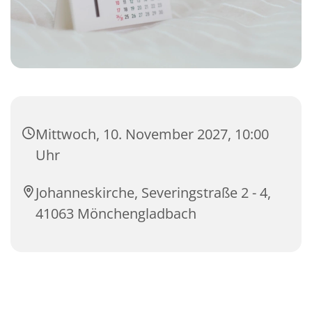
Mittwoch, 10. November 2027, 10:00
Uhr
Johanneskirche, Severingstraße 2 - 4,
41063 Mönchengladbach