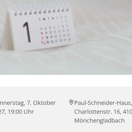
nnerstag, 7. Oktober
Paul-Schneider-Haus
27, 19:00 Uhr
Charlottenstr. 16, 41
Mönchengladbach