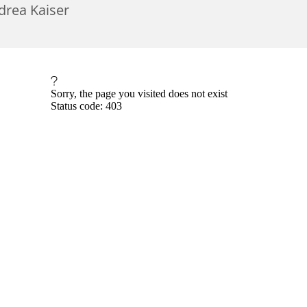
drea Kaiser