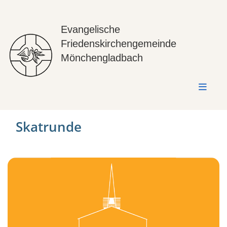
Evangelische
Friedenskirchengemeinde
Mönchengladbach
Skatrunde