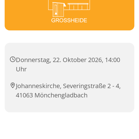
Donnerstag, 22. Oktober 2026, 14:00
Uhr
Johanneskirche, Severingstraße 2 - 4,
41063 Mönchengladbach