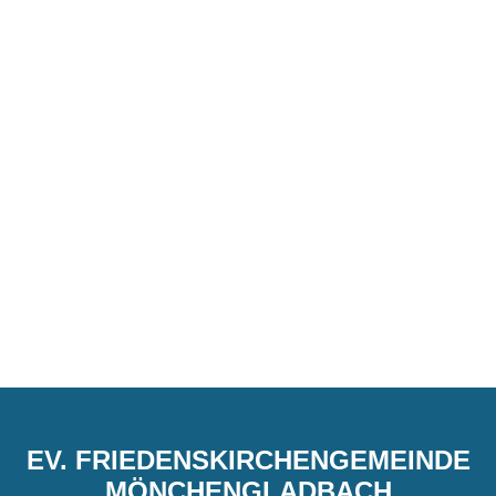
EV. FRIEDENSKIRCHENGEMEINDE
MÖNCHENGLADBACH