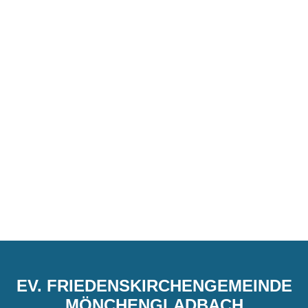
EV. FRIEDENSKIRCHENGEMEINDE
MÖNCHENGLADBACH