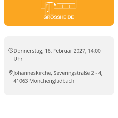
Donnerstag, 18. Februar 2027, 14:00
Uhr
Johanneskirche, Severingstraße 2 - 4,
41063 Mönchengladbach