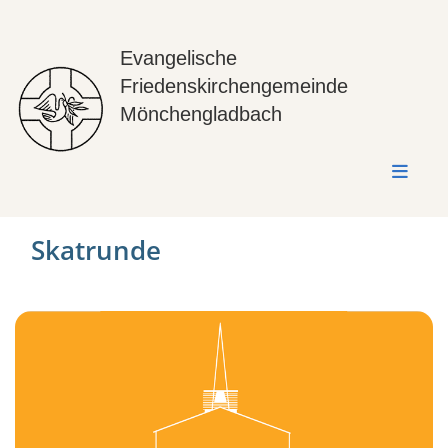
Evangelische
Friedenskirchengemeinde
Mönchengladbach
Skatrunde