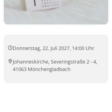
Donnerstag, 22. Juli 2027, 14:00 Uhr
Johanneskirche, Severingstraße 2 - 4,
41063 Mönchengladbach