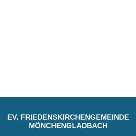
EV. FRIEDENSKIRCHENGEMEINDE
MÖNCHENGLADBACH