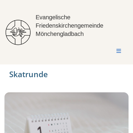
Evangelische
Friedenskirchengemeinde
Mönchengladbach
Skatrunde