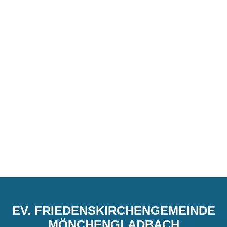
EV. FRIEDENSKIRCHENGEMEINDE
MÖNCHENGLADBACH