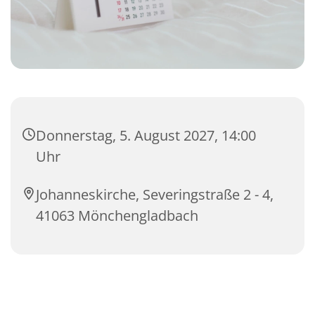
Donnerstag, 5. August 2027, 14:00
Uhr
Johanneskirche, Severingstraße 2 - 4,
41063 Mönchengladbach