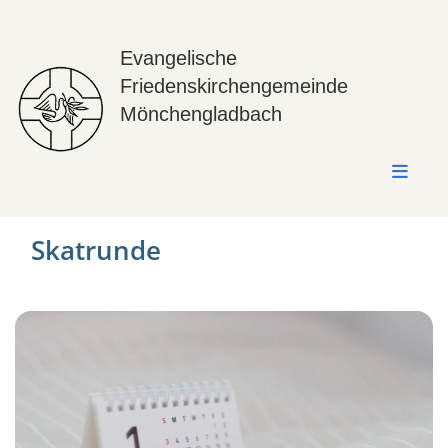
Evangelische
Friedenskirchengemeinde
Mönchengladbach
Skatrunde