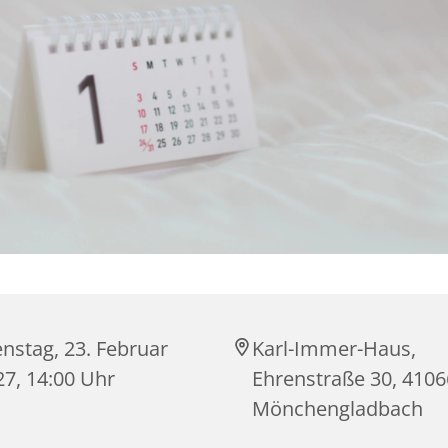
nstag, 23. Februar
Karl-Immer-Haus,
27, 14:00 Uhr
Ehrenstraße 30, 4106
Mönchengladbach