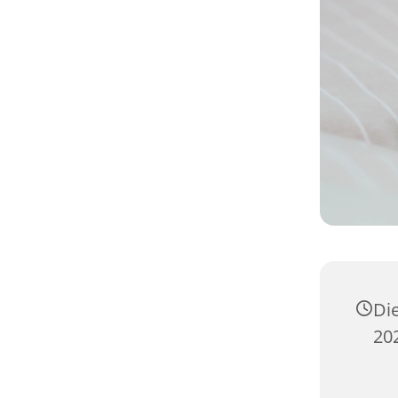
Die
20