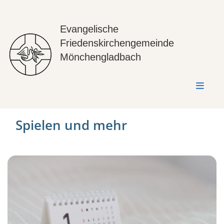
Evangelische
Friedenskirchengemeinde
Mönchengladbach
Spielen und mehr