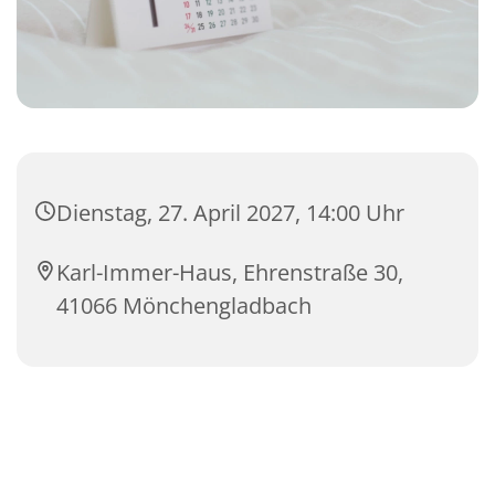
Dienstag, 27. April 2027, 14:00 Uhr
Karl-Immer-Haus, Ehrenstraße 30,
41066 Mönchengladbach