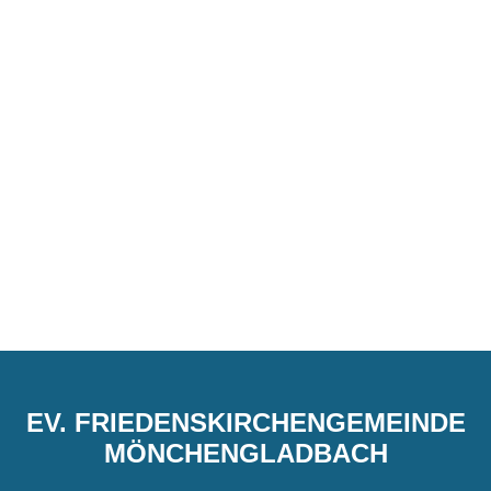
EV. FRIEDENSKIRCHENGEMEINDE
MÖNCHENGLADBACH