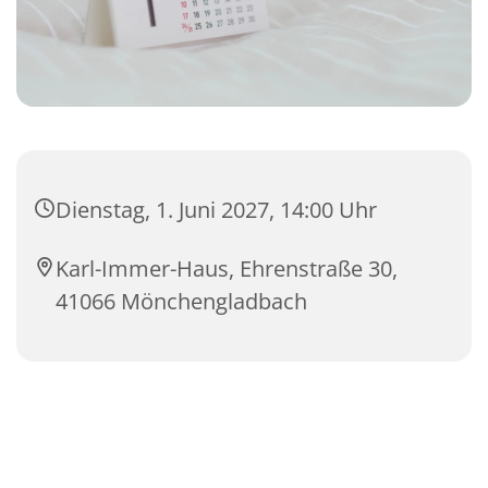
Dienstag, 1. Juni 2027, 14:00 Uhr
Karl-Immer-Haus, Ehrenstraße 30,
41066 Mönchengladbach