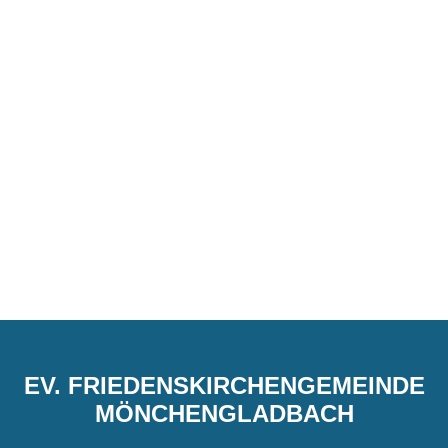
EV. FRIEDENSKIRCHENGEMEINDE
MÖNCHENGLADBACH