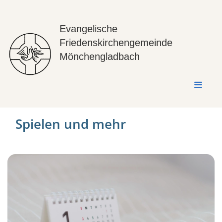
Evangelische
Friedenskirchengemeinde
Mönchengladbach
Spielen und mehr