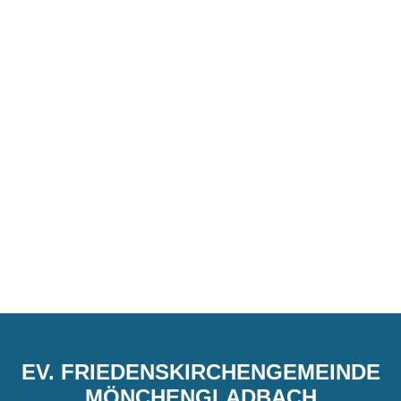
EV. FRIEDENSKIRCHENGEMEINDE
MÖNCHENGLADBACH