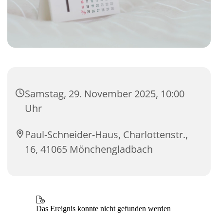
Samstag, 29. November 2025, 10:00
Uhr
Paul-Schneider-Haus, Charlottenstr.,
16, 41065 Mönchengladbach