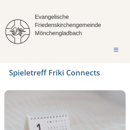
Evangelische
Friedenskirchengemeinde
Mönchengladbach
Spieletreff Friki Connects