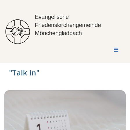
Evangelische
Friedenskirchengemeinde
Mönchengladbach
"Talk in"