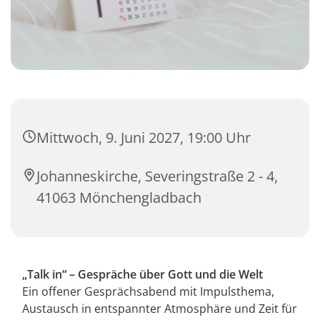
Mittwoch, 9. Juni 2027, 19:00 Uhr
Johanneskirche, Severingstraße 2 - 4,
41063 Mönchengladbach
„Talk in“ – Gespräche über Gott und die Welt
Ein offener Gesprächsabend mit Impulsthema,
Austausch in entspannter Atmosphäre und Zeit für