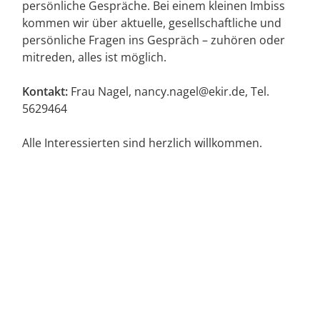
persönliche Gespräche. Bei einem kleinen Imbiss
kommen wir über aktuelle, gesellschaftliche und
persönliche Fragen ins Gespräch – zuhören oder
mitreden, alles ist möglich.
Kontakt:
Frau Nagel, nancy.nagel@ekir.de
, Tel.
5629464
Alle Interessierten sind herzlich willkommen.