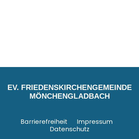
EV. FRIEDENSKIRCHENGEMEINDE
MÖNCHENGLADBACH
Barrierefreiheit
Impressum
Datenschutz