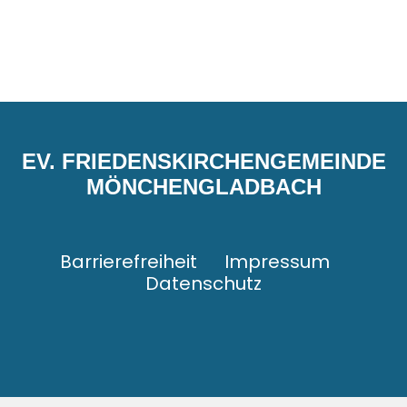
EV. FRIEDENSKIRCHENGEMEINDE
MÖNCHENGLADBACH
Barrierefreiheit
Impressum
Datenschutz