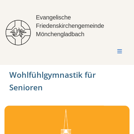
Evangelische
Friedenskirchengemeinde
Mönchengladbach
Wohlfühlgymnastik für
Senioren