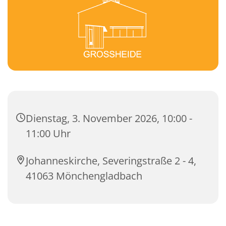
Dienstag, 3. November 2026, 10:00 -
11:00 Uhr
Johanneskirche, Severingstraße 2 - 4,
41063 Mönchengladbach