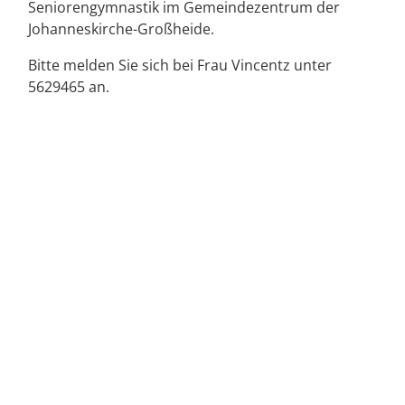
Seniorengymnastik im Gemeindezentrum der
Johanneskirche-Großheide.
Bitte melden Sie sich bei Frau Vincentz unter
5629465 an.