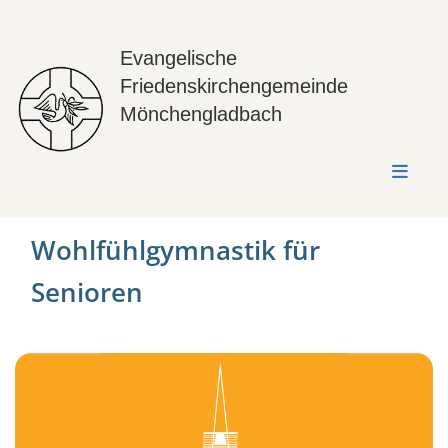
Evangelische
Friedenskirchengemeinde
Mönchengladbach
Wohlfühlgymnastik für
Senioren