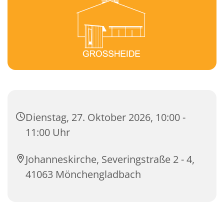
Dienstag, 27. Oktober 2026, 10:00 -
11:00 Uhr
Johanneskirche, Severingstraße 2 - 4,
41063 Mönchengladbach