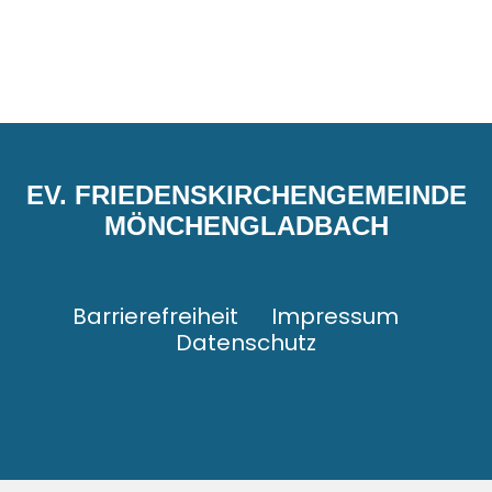
EV. FRIEDENSKIRCHENGEMEINDE
MÖNCHENGLADBACH
Barrierefreiheit
Impressum
Datenschutz