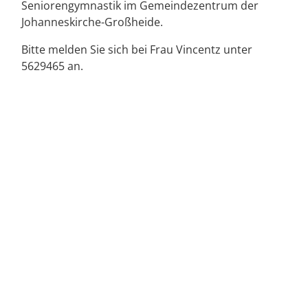
Seniorengymnastik im Gemeindezentrum der
Johanneskirche-Großheide.
Bitte melden Sie sich bei Frau Vincentz unter
5629465 an.