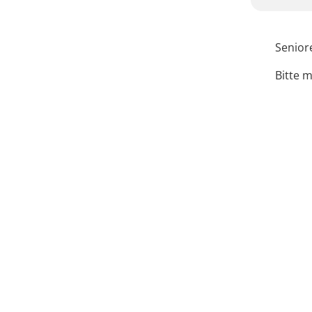
Senior
Bitte m