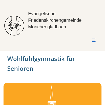
Evangelische
Friedenskirchengemeinde
Mönchengladbach
Wohlfühlgymnastik für
Senioren