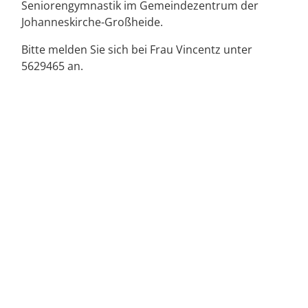
Seniorengymnastik im Gemeindezentrum der
Johanneskirche-Großheide.
Bitte melden Sie sich bei Frau Vincentz unter
5629465 an.