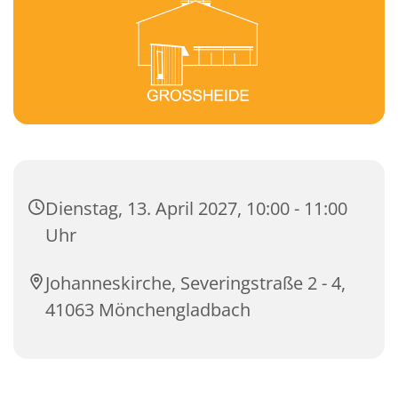
Dienstag, 13. April 2027, 10:00 - 11:00
Uhr
Johanneskirche, Severingstraße 2 - 4,
41063 Mönchengladbach