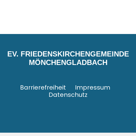
EV. FRIEDENSKIRCHENGEMEINDE
MÖNCHENGLADBACH
Barrierefreiheit
Impressum
Datenschutz